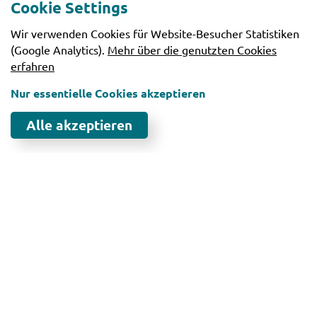
Cookie Settings
Wir verwenden Cookies für Website-Besucher Statistiken
(Google Analytics).
Mehr über die genutzten Cookies
erfahren
Nur essentielle Cookies akzeptieren
Konzept
Alle akzeptieren
Wir
sprühen
vor Ideen
die nicht