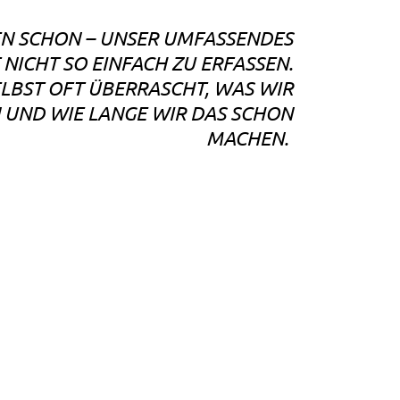
EN SCHON – UNSER UMFASSENDES
 NICHT SO EINFACH ZU ERFASSEN.
ELBST OFT ÜBERRASCHT, WAS WIR
 UND WIE LANGE WIR DAS SCHON
MACHEN.