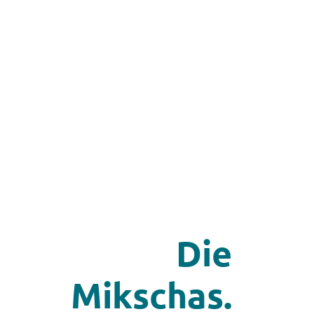
Die
Mikschas.